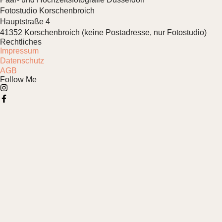
Fotostudio Korschenbroich
Hauptstraße 4
41352 Korschenbroich (keine Postadresse, nur Fotostudio)
Rechtliches
Impressum
Datenschutz
AGB
Follow Me