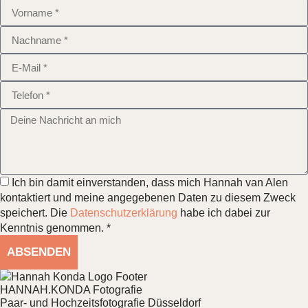
Ich bin damit einverstanden, dass mich Hannah van Alen
kontaktiert und meine angegebenen Daten zu diesem Zweck
speichert. Die
Datenschutzerklärung
habe ich dabei zur
Kenntnis genommen. *
ABSENDEN
HANNAH.KONDA Fotografie
Paar- und Hochzeitsfotografie Düsseldorf